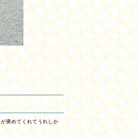
人が褒めてくれてうれしか