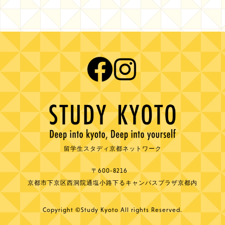
留学生スタディ京都ネットワーク
〒600-8216
京都市下京区西洞院通塩小路下るキャンパスプラザ京都内
Copyright ©Study Kyoto All rights Reserved.